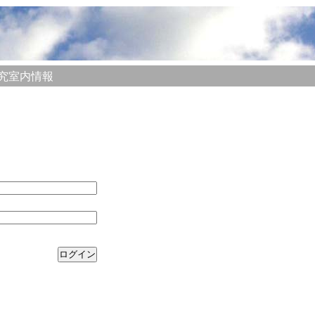
究室内情報